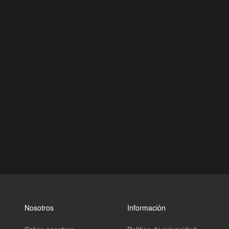
Nosotros
Información