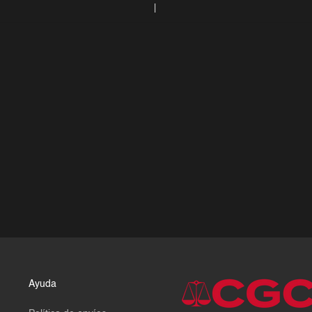
Ayuda