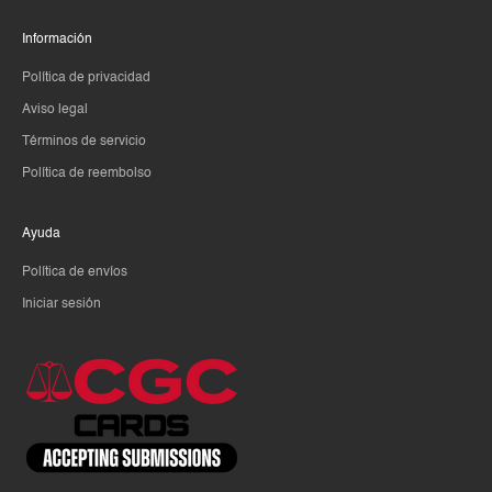
Información
Política de privacidad
Aviso legal
Términos de servicio
Política de reembolso
Ayuda
Política de envíos
Iniciar sesión