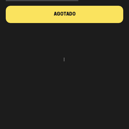
AGOTADO