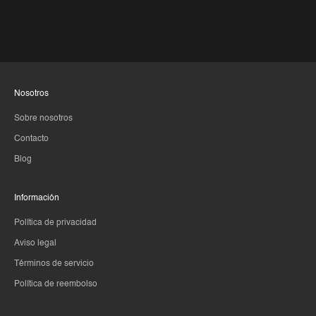
Nosotros
Sobre nosotros
Contacto
Blog
Información
Política de privacidad
Aviso legal
Términos de servicio
Política de reembolso