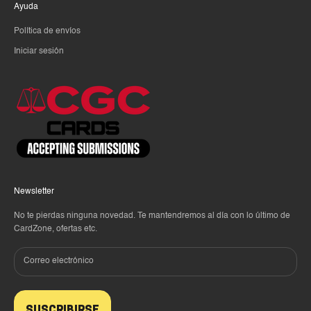
Ayuda
Política de envíos
Iniciar sesión
Newsletter
No te pierdas ninguna novedad. Te mantendremos al día con lo último de
CardZone, ofertas etc.
SUSCRIBIRSE