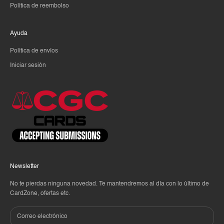
Política de reembolso
Ayuda
Política de envíos
Iniciar sesión
Newsletter
No te pierdas ninguna novedad. Te mantendremos al día con lo último de
CardZone, ofertas etc.