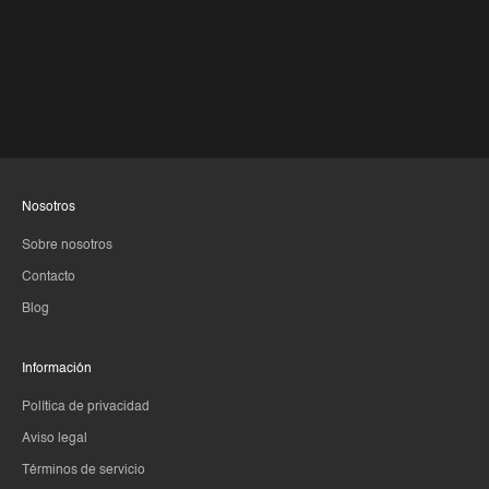
Nosotros
Sobre nosotros
Contacto
Blog
Información
Política de privacidad
Aviso legal
Términos de servicio