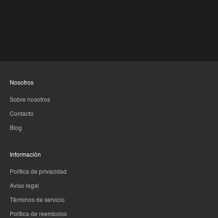
Nosotros
Sobre nosotros
Contacto
Blog
Información
Política de privacidad
Aviso legal
Términos de servicio
Política de reembolso