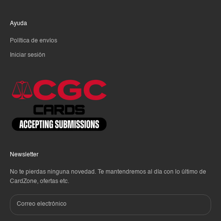
Ayuda
Política de envíos
Iniciar sesión
Newsletter
No te pierdas ninguna novedad. Te mantendremos al día con lo último de
CardZone, ofertas etc.