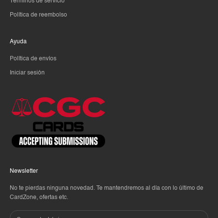
Términos de servicio
Política de reembolso
Ayuda
Política de envíos
Iniciar sesión
Newsletter
No te pierdas ninguna novedad. Te mantendremos al día con lo último de
CardZone, ofertas etc.