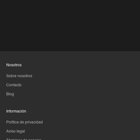
Nosotros
Sobre nosotros
Contacto
Blog
Información
Política de privacidad
Aviso legal