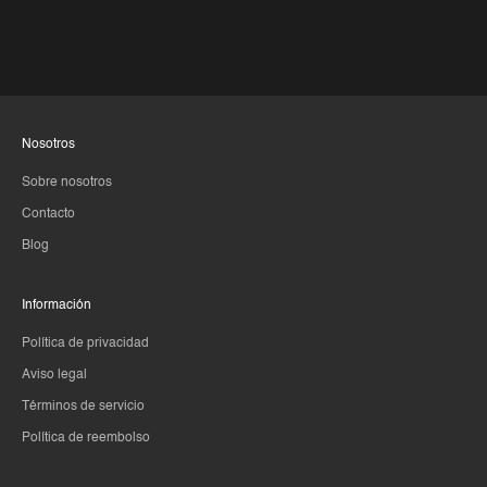
Nosotros
Sobre nosotros
Contacto
Blog
Información
Política de privacidad
Aviso legal
Términos de servicio
Política de reembolso