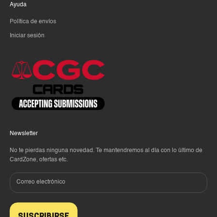
Ayuda
Política de envíos
Iniciar sesión
Newsletter
No te pierdas ninguna novedad. Te mantendremos al día con lo último de
CardZone, ofertas etc.
SUSCRIBIRSE