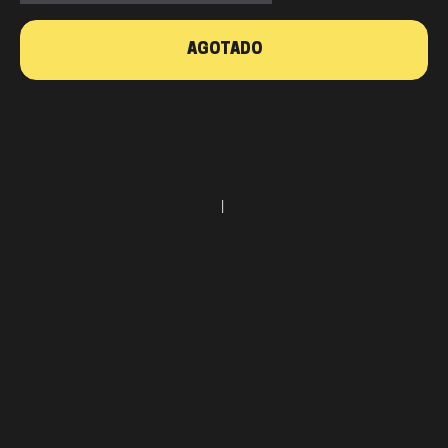
AGOTADO