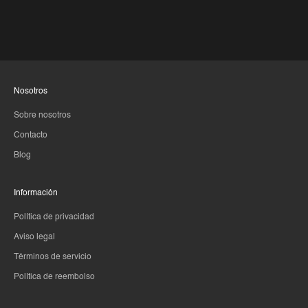
Nosotros
Sobre nosotros
Contacto
Blog
Información
Política de privacidad
Aviso legal
Términos de servicio
Política de reembolso