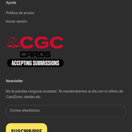
Ayuda
Política de envíos
Iniciar sesión
Newsletter
No te pierdas ninguna novedad. Te mantendremos al día con lo último de
CardZone, ofertas etc.
SUSCRIBIRSE