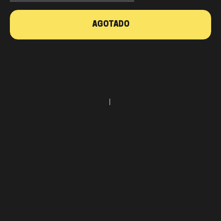
AGOTADO