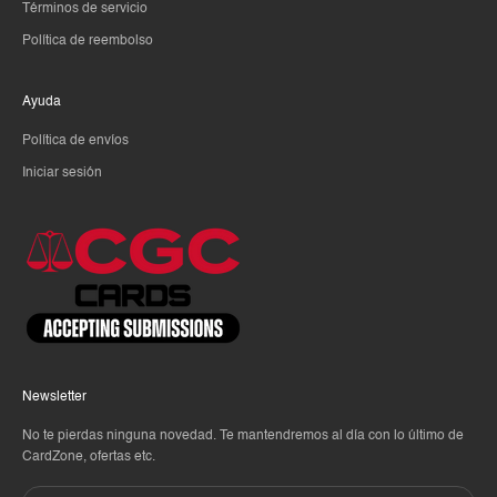
Términos de servicio
Política de reembolso
Ayuda
Política de envíos
Iniciar sesión
Newsletter
No te pierdas ninguna novedad. Te mantendremos al día con lo último de
CardZone, ofertas etc.