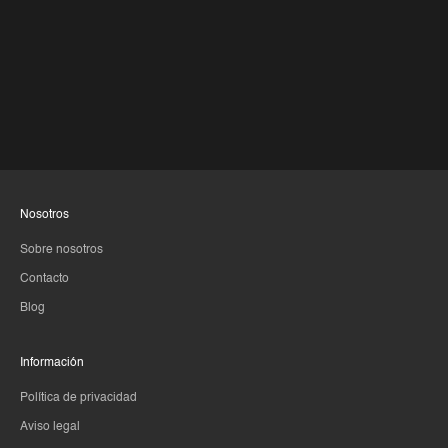
Nosotros
Sobre nosotros
Contacto
Blog
Información
Política de privacidad
Aviso legal