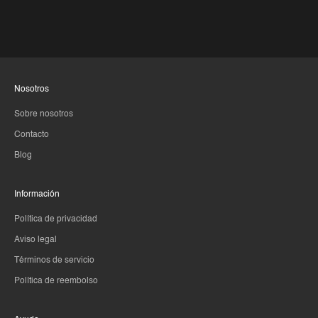
Nosotros
Sobre nosotros
Contacto
Blog
Información
Política de privacidad
Aviso legal
Términos de servicio
Política de reembolso