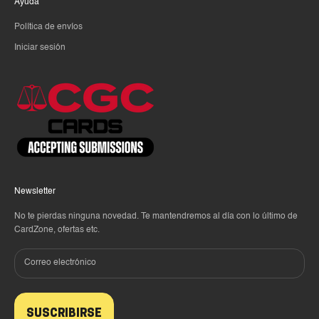
Ayuda
Política de envíos
Iniciar sesión
Newsletter
No te pierdas ninguna novedad. Te mantendremos al día con lo último de
CardZone, ofertas etc.
SUSCRIBIRSE