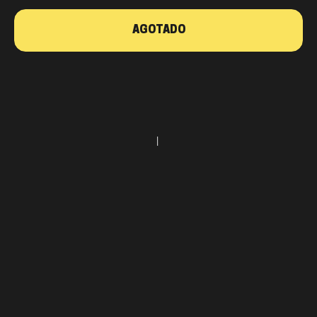
AGOTADO