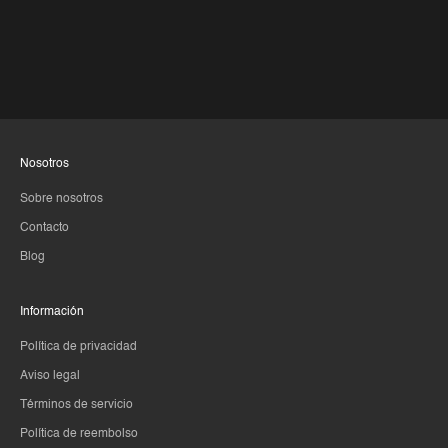
Nosotros
Sobre nosotros
Contacto
Blog
Información
Política de privacidad
Aviso legal
Términos de servicio
Política de reembolso