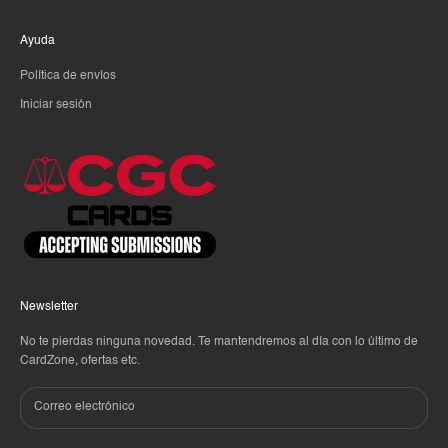
Ayuda
Política de envíos
Iniciar sesión
Newsletter
No te pierdas ninguna novedad. Te mantendremos al día con lo último de
CardZone, ofertas etc.