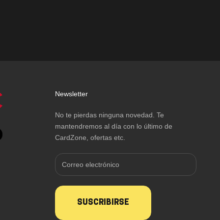
Newsletter
No te pierdas ninguna novedad. Te
mantendremos al día con lo último de
CardZone, ofertas etc.
SUSCRIBIRSE