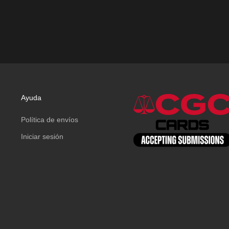
Ayuda
Política de envíos
Iniciar sesión