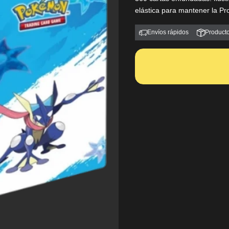
elástica para mantener la Pro
Envíos rápidos
Producto