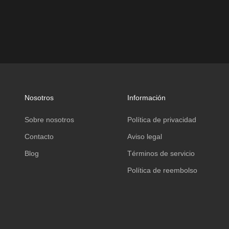
Nosotros
Información
Sobre nosotros
Política de privacidad
Contacto
Aviso legal
Blog
Términos de servicio
Política de reembolso