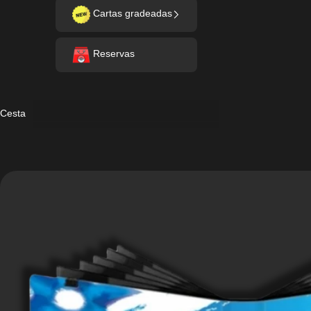
Cartas gradeadas
Reservas
Cesta