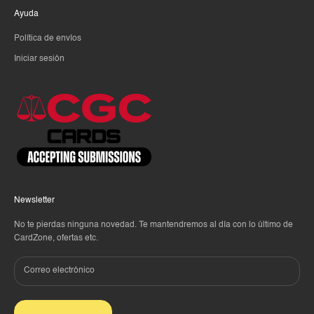
Ayuda
Política de envíos
Iniciar sesión
Newsletter
No te pierdas ninguna novedad. Te mantendremos al día con lo último de
CardZone, ofertas etc.