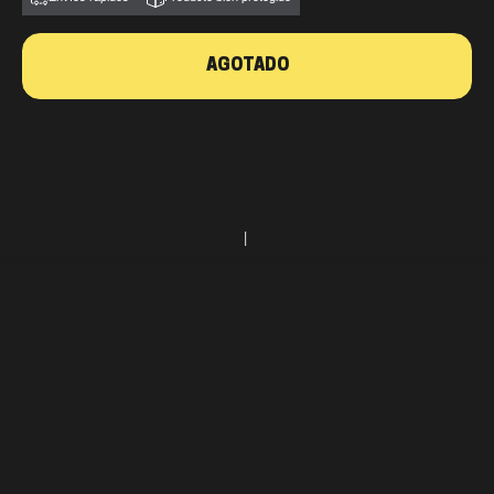
AGOTADO