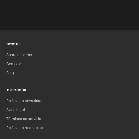
Nosotros
Sobre nosotros
Contacto
Blog
Información
Política de privacidad
Aviso legal
Términos de servicio
Política de reembolso