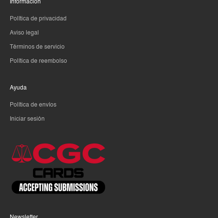
Información
Política de privacidad
Aviso legal
Términos de servicio
Política de reembolso
Ayuda
Política de envíos
Iniciar sesión
Newsletter