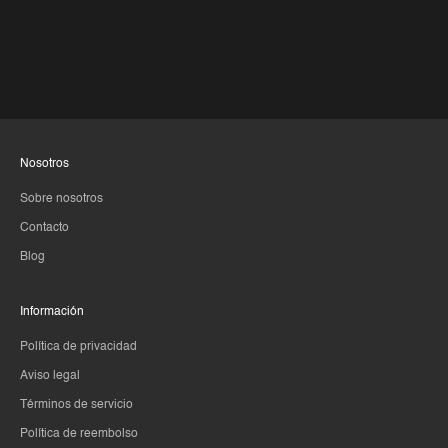
Nosotros
Sobre nosotros
Contacto
Blog
Información
Política de privacidad
Aviso legal
Términos de servicio
Política de reembolso