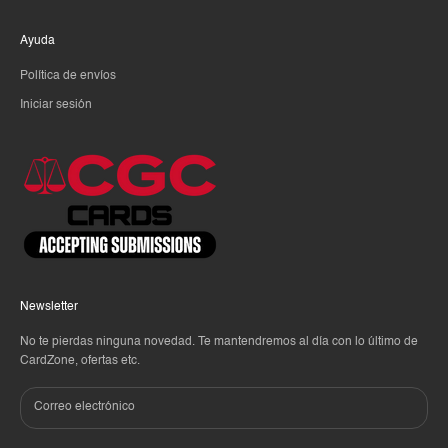
Ayuda
Política de envíos
Iniciar sesión
Newsletter
No te pierdas ninguna novedad. Te mantendremos al día con lo último de
CardZone, ofertas etc.