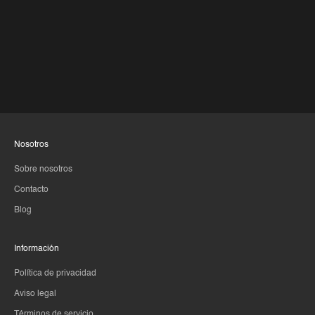
Nosotros
Sobre nosotros
Contacto
Blog
Información
Política de privacidad
Aviso legal
Términos de servicio