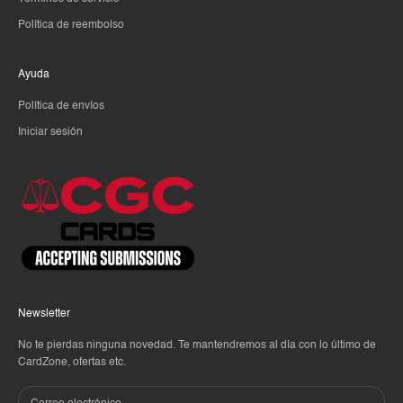
Política de reembolso
Ayuda
Política de envíos
Iniciar sesión
Newsletter
No te pierdas ninguna novedad. Te mantendremos al día con lo último de
CardZone, ofertas etc.