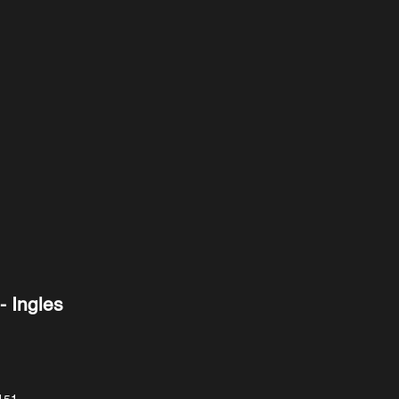
 Ingles