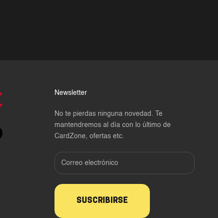
Newsletter
No te pierdas ninguna novedad. Te
mantendremos al día con lo último de
CardZone, ofertas etc.
SUSCRIBIRSE