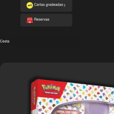
Cartas gradeadas
Reservas
Cesta