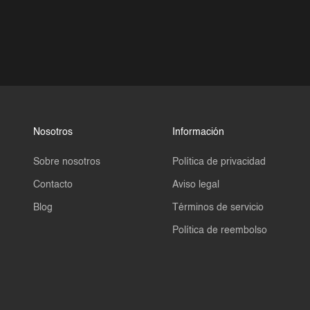
Nosotros
Información
Sobre nosotros
Política de privacidad
Contacto
Aviso legal
Blog
Términos de servicio
Política de reembolso