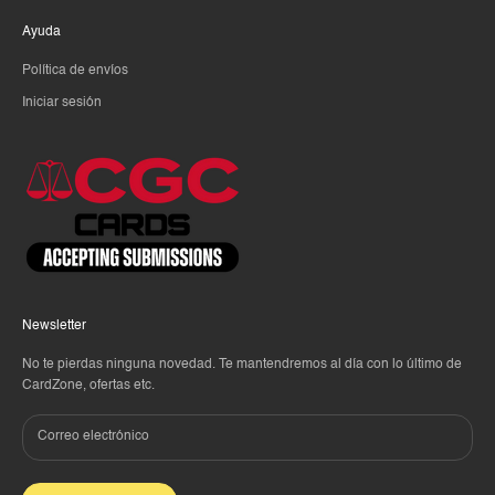
Ayuda
Política de envíos
Iniciar sesión
Newsletter
No te pierdas ninguna novedad. Te mantendremos al día con lo último de
CardZone, ofertas etc.