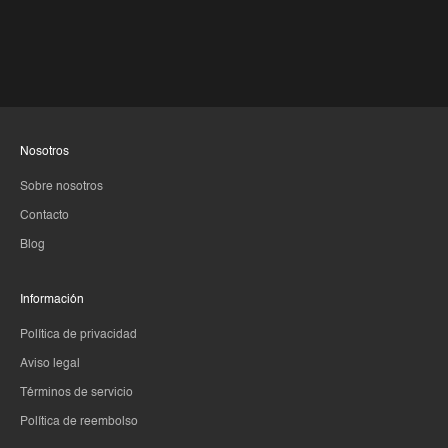
Nosotros
Sobre nosotros
Contacto
Blog
Información
Política de privacidad
Aviso legal
Términos de servicio
Política de reembolso